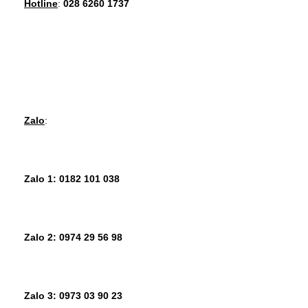
Hotline
: 
028 6260 1737
Zalo
:
Zalo 1: 0182 101 038
Zalo 2: 0974 29 56 98
Zalo 3: 0973 03 90 23