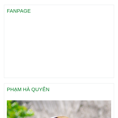
FANPAGE
PHẠM HÀ QUYÊN