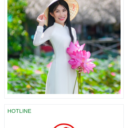
HOTLINE