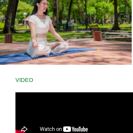
VIDEO