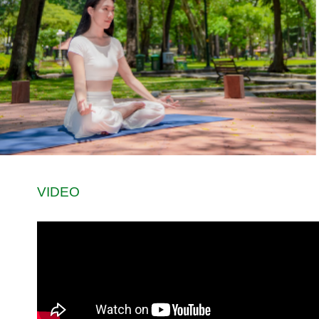
VIDEO